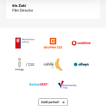
Iris Zaki
Film Director
Další partneři