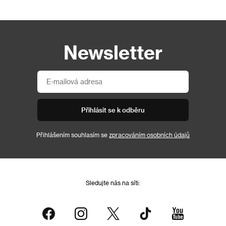
Newsletter
Přihlásit se k odběru
Přihlášením souhlasím se
zpracováním osobních údajů
Sledujte nás na síti: