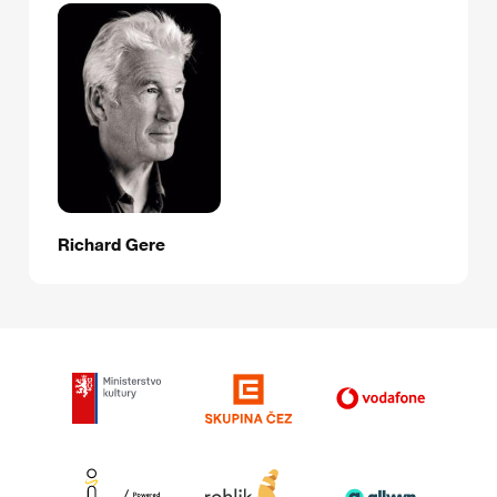
Richard Gere