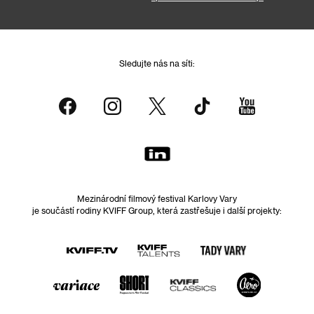
Sledujte nás na síti:
Mezinárodní filmový festival Karlovy Vary
je součástí rodiny KVIFF Group, která zastřešuje i další projekty: