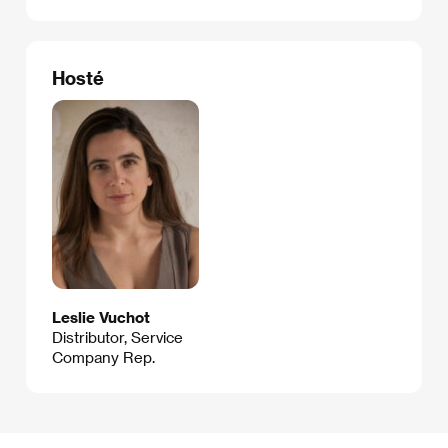
Hosté
Leslie Vuchot
Distributor, Service
Company Rep.