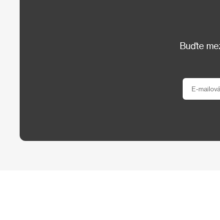
Buďte mezi