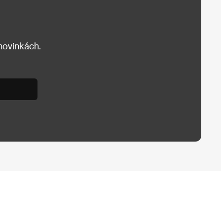
 novinkách.