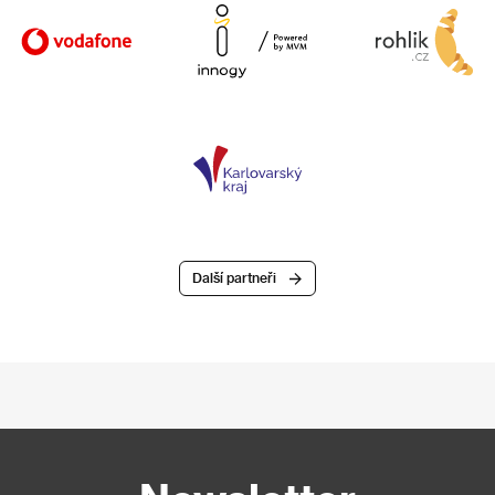
Další partneři