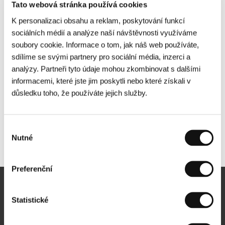
Tato webová stránka používá cookies
K personalizaci obsahu a reklam, poskytování funkcí
sociálních médií a analýze naší návštěvnosti využíváme
soubory cookie. Informace o tom, jak náš web používáte,
sdílíme se svými partnery pro sociální média, inzerci a
analýzy. Partneři tyto údaje mohou zkombinovat s dalšími
informacemi, které jste jim poskytli nebo které získali v
důsledku toho, že používáte jejich služby.
Výběr
Nutné
Další partneři
souhlasu
Preferenční
Newsletter
Statistické