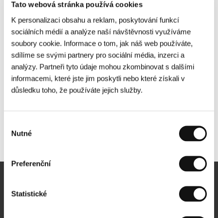
Tato webová stránka používá cookies
K personalizaci obsahu a reklam, poskytování funkcí
sociálních médií a analýze naší návštěvnosti využíváme
soubory cookie. Informace o tom, jak náš web používáte,
sdílíme se svými partnery pro sociální média, inzerci a
analýzy. Partneři tyto údaje mohou zkombinovat s dalšími
informacemi, které jste jim poskytli nebo které získali v
důsledku toho, že používáte jejich služby.
Výběr
Nutné
Další partneři
souhlasu
Preferenční
Newsletter
Statistické