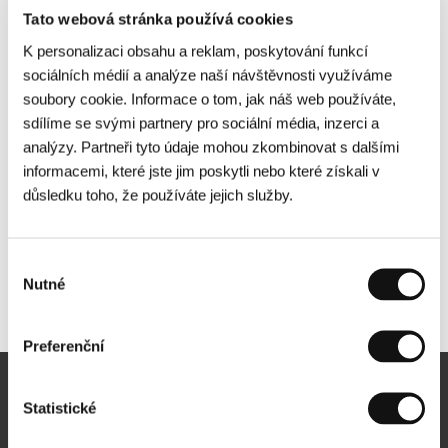
Tato webová stránka používá cookies
K personalizaci obsahu a reklam, poskytování funkcí
sociálních médií a analýze naší návštěvnosti využíváme
soubory cookie. Informace o tom, jak náš web používáte,
sdílíme se svými partnery pro sociální média, inzerci a
analýzy. Partneři tyto údaje mohou zkombinovat s dalšími
informacemi, které jste jim poskytli nebo které získali v
důsledku toho, že používáte jejich služby.
Výběr
Nutné
souhlasu
Další partneři
Preferenční
Newsletter
Statistické