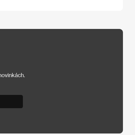
 novinkách.