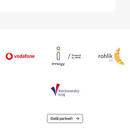
Další partneři