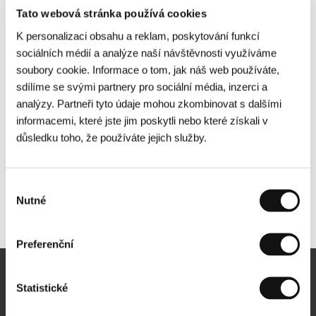
Tato webová stránka používá cookies
K personalizaci obsahu a reklam, poskytování funkcí
sociálních médií a analýze naší návštěvnosti využíváme
soubory cookie. Informace o tom, jak náš web používáte,
sdílíme se svými partnery pro sociální média, inzerci a
analýzy. Partneři tyto údaje mohou zkombinovat s dalšími
informacemi, které jste jim poskytli nebo které získali v
důsledku toho, že používáte jejich služby.
Výběr
Nutné
souhlasu
Další partneři
Preferenční
Newsletter
Statistické