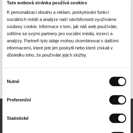
Tato webová stránka používá cookies
K personalizaci obsahu a reklam, poskytování funkcí
sociálních médií a analýze naší návštěvnosti využíváme
soubory cookie. Informace o tom, jak náš web používáte,
sdílíme se svými partnery pro sociální média, inzerci a
analýzy. Partneři tyto údaje mohou zkombinovat s dalšími
informacemi, které jste jim poskytli nebo které získali v
důsledku toho, že používáte jejich služby.
Výběr
Nutné
Další partneři
souhlasu
Preferenční
Newsletter
Statistické