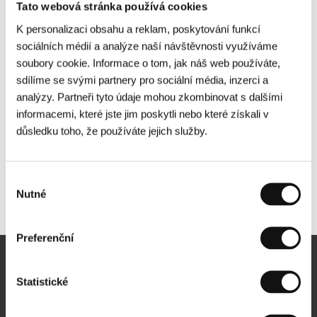
Tato webová stránka používá cookies
K personalizaci obsahu a reklam, poskytování funkcí
sociálních médií a analýze naší návštěvnosti využíváme
soubory cookie. Informace o tom, jak náš web používáte,
sdílíme se svými partnery pro sociální média, inzerci a
analýzy. Partneři tyto údaje mohou zkombinovat s dalšími
informacemi, které jste jim poskytli nebo které získali v
důsledku toho, že používáte jejich služby.
Výběr
Nutné
Další partneři
souhlasu
Preferenční
Newsletter
Statistické