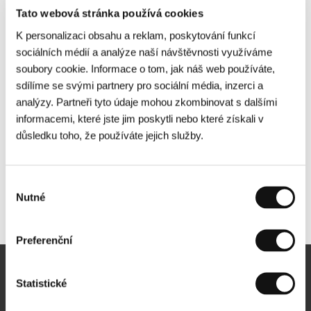
Tato webová stránka používá cookies
K personalizaci obsahu a reklam, poskytování funkcí
sociálních médií a analýze naší návštěvnosti využíváme
soubory cookie. Informace o tom, jak náš web používáte,
sdílíme se svými partnery pro sociální média, inzerci a
analýzy. Partneři tyto údaje mohou zkombinovat s dalšími
informacemi, které jste jim poskytli nebo které získali v
důsledku toho, že používáte jejich služby.
Výběr
Nutné
souhlasu
Další partneři
Preferenční
Newsletter
Statistické