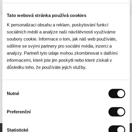
Tato webová stránka používá cookies
K personalizaci obsahu a reklam, poskytování funkcí
sociálních médií a analýze naší návštěvnosti využíváme
soubory cookie. Informace o tom, jak náš web používáte,
sdílíme se svými partnery pro sociální média, inzerci a
analýzy. Partneři tyto údaje mohou zkombinovat s dalšími
informacemi, které jste jim poskytli nebo které získali v
důsledku toho, že používáte jejich služby.
Výběr
Nutné
souhlasu
Další partneři
Preferenční
Statistické