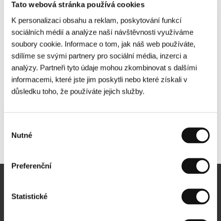
Tato webová stránka používá cookies
K personalizaci obsahu a reklam, poskytování funkcí
sociálních médií a analýze naší návštěvnosti využíváme
soubory cookie. Informace o tom, jak náš web používáte,
sdílíme se svými partnery pro sociální média, inzerci a
analýzy. Partneři tyto údaje mohou zkombinovat s dalšími
informacemi, které jste jim poskytli nebo které získali v
důsledku toho, že používáte jejich služby.
Výběr
Nutné
Další partneři
souhlasu
Preferenční
Newsletter
Statistické