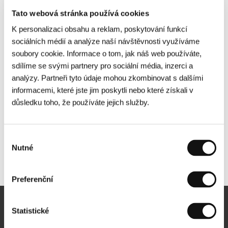
Tato webová stránka používá cookies
K personalizaci obsahu a reklam, poskytování funkcí
sociálních médií a analýze naší návštěvnosti využíváme
soubory cookie. Informace o tom, jak náš web používáte,
sdílíme se svými partnery pro sociální média, inzerci a
analýzy. Partneři tyto údaje mohou zkombinovat s dalšími
informacemi, které jste jim poskytli nebo které získali v
důsledku toho, že používáte jejich služby.
Výběr
Nutné
souhlasu
Další partneři
Preferenční
Statistické
Newsletter