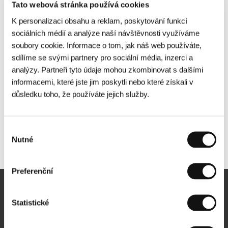
Tato webová stránka používá cookies
K personalizaci obsahu a reklam, poskytování funkcí
sociálních médií a analýze naší návštěvnosti využíváme
soubory cookie. Informace o tom, jak náš web používáte,
sdílíme se svými partnery pro sociální média, inzerci a
analýzy. Partneři tyto údaje mohou zkombinovat s dalšími
informacemi, které jste jim poskytli nebo které získali v
důsledku toho, že používáte jejich služby.
Výběr
Nutné
Další partneři
souhlasu
Preferenční
Newsletter
Statistické