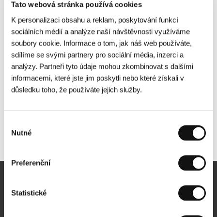
Tato webová stránka používá cookies
K personalizaci obsahu a reklam, poskytování funkcí
sociálních médií a analýze naší návštěvnosti využíváme
soubory cookie. Informace o tom, jak náš web používáte,
sdílíme se svými partnery pro sociální média, inzerci a
analýzy. Partneři tyto údaje mohou zkombinovat s dalšími
informacemi, které jste jim poskytli nebo které získali v
důsledku toho, že používáte jejich služby.
Výběr
Nutné
Další partneři
souhlasu
Preferenční
Newsletter
Statistické