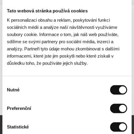
Tato webová stránka používá cookies
K personalizaci obsahu a reklam, poskytování funkcí
sociálních médií a analýze naší návštěvnosti využíváme
soubory cookie. Informace o tom, jak náš web používáte,
sdílíme se svými partnery pro sociální média, inzerci a
analýzy. Partneři tyto údaje mohou zkombinovat s dalšími
informacemi, které jste jim poskytli nebo které získali v
důsledku toho, že používáte jejich služby.
Výběr
Nutné
souhlasu
Další partneři
Preferenční
Statistické
Newsletter