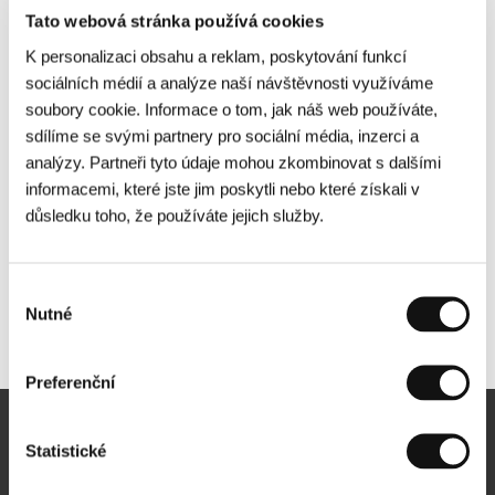
Tato webová stránka používá cookies
K personalizaci obsahu a reklam, poskytování funkcí
sociálních médií a analýze naší návštěvnosti využíváme
soubory cookie. Informace o tom, jak náš web používáte,
sdílíme se svými partnery pro sociální média, inzerci a
analýzy. Partneři tyto údaje mohou zkombinovat s dalšími
informacemi, které jste jim poskytli nebo které získali v
důsledku toho, že používáte jejich služby.
Výběr
Nutné
souhlasu
Další partneři
Preferenční
Newsletter
Statistické