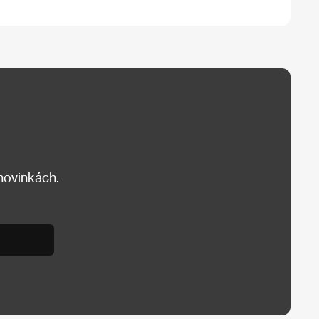
 novinkách.