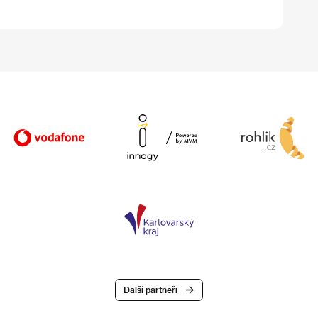
Další partneři