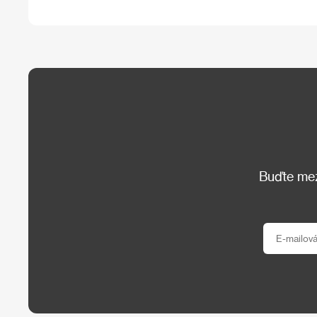
Buďte mezi