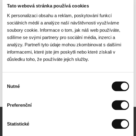
Tato webová stránka používá cookies
K personalizaci obsahu a reklam, poskytování funkcí
sociálních médií a analýze naší návštěvnosti využíváme
soubory cookie. Informace o tom, jak náš web používáte,
sdílíme se svými partnery pro sociální média, inzerci a
analýzy. Partneři tyto údaje mohou zkombinovat s dalšími
informacemi, které jste jim poskytli nebo které získali v
důsledku toho, že používáte jejich služby.
Výběr
Nutné
souhlasu
Další partneři
Preferenční
Newsletter
Statistické