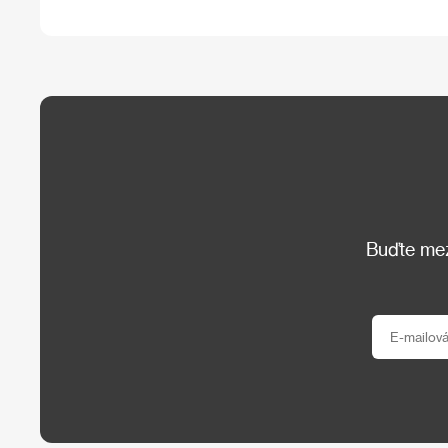
Buďte mezi