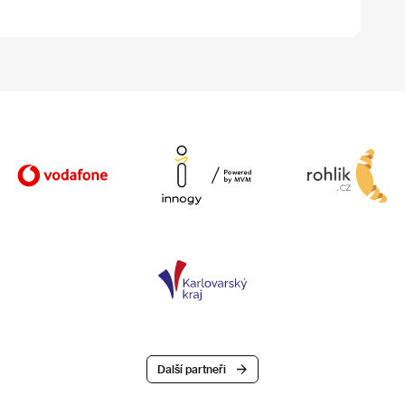
Další partneři