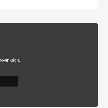
 novinkách.