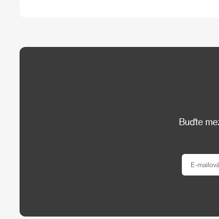
Buďte mezi