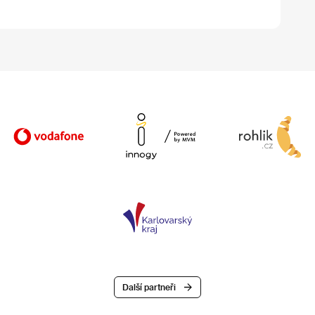
Další partneři