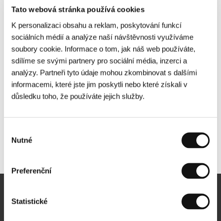
Tato webová stránka používá cookies
K personalizaci obsahu a reklam, poskytování funkcí
sociálních médií a analýze naší návštěvnosti využíváme
soubory cookie. Informace o tom, jak náš web používáte,
sdílíme se svými partnery pro sociální média, inzerci a
analýzy. Partneři tyto údaje mohou zkombinovat s dalšími
informacemi, které jste jim poskytli nebo které získali v
důsledku toho, že používáte jejich služby.
Výběr
Nutné
souhlasu
Další partneři
Preferenční
Newsletter
Statistické