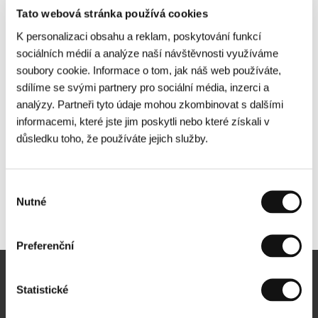
Tato webová stránka používá cookies
K personalizaci obsahu a reklam, poskytování funkcí
sociálních médií a analýze naší návštěvnosti využíváme
soubory cookie. Informace o tom, jak náš web používáte,
sdílíme se svými partnery pro sociální média, inzerci a
analýzy. Partneři tyto údaje mohou zkombinovat s dalšími
informacemi, které jste jim poskytli nebo které získali v
důsledku toho, že používáte jejich služby.
Výběr
Nutné
souhlasu
Další partneři
Preferenční
Newsletter
Statistické