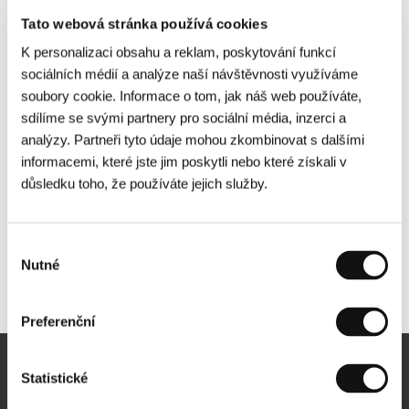
Tato webová stránka používá cookies
K personalizaci obsahu a reklam, poskytování funkcí
sociálních médií a analýze naší návštěvnosti využíváme
soubory cookie. Informace o tom, jak náš web používáte,
sdílíme se svými partnery pro sociální média, inzerci a
analýzy. Partneři tyto údaje mohou zkombinovat s dalšími
informacemi, které jste jim poskytli nebo které získali v
důsledku toho, že používáte jejich služby.
Výběr
Nutné
souhlasu
Další partneři
Preferenční
Statistické
Newsletter