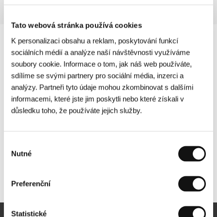
Tato webová stránka používá cookies
K personalizaci obsahu a reklam, poskytování funkcí
sociálních médií a analýze naší návštěvnosti využíváme
soubory cookie. Informace o tom, jak náš web používáte,
sdílíme se svými partnery pro sociální média, inzerci a
analýzy. Partneři tyto údaje mohou zkombinovat s dalšími
informacemi, které jste jim poskytli nebo které získali v
důsledku toho, že používáte jejich služby.
Výběr
Nutné
souhlasu
Další partneři
Preferenční
Statistické