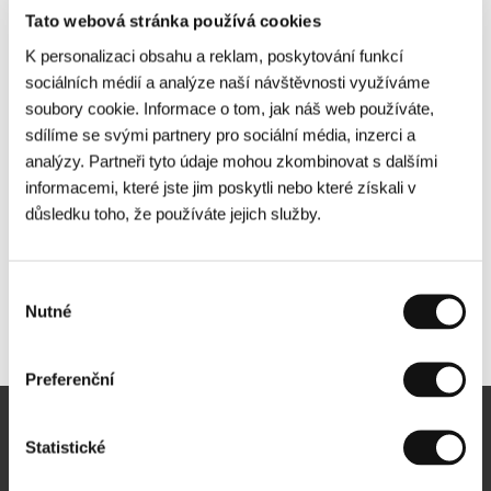
Tato webová stránka používá cookies
K personalizaci obsahu a reklam, poskytování funkcí
sociálních médií a analýze naší návštěvnosti využíváme
soubory cookie. Informace o tom, jak náš web používáte,
sdílíme se svými partnery pro sociální média, inzerci a
analýzy. Partneři tyto údaje mohou zkombinovat s dalšími
informacemi, které jste jim poskytli nebo které získali v
důsledku toho, že používáte jejich služby.
Výběr
Nutné
souhlasu
Další partneři
Preferenční
Newsletter
Statistické