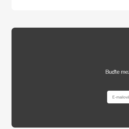
Buďte mezi