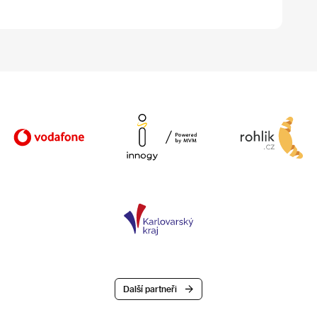
Další partneři