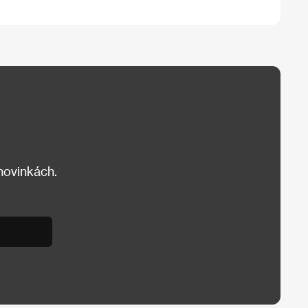
 novinkách.