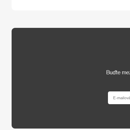
Buďte mezi