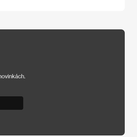
 novinkách.