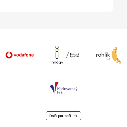
Další partneři