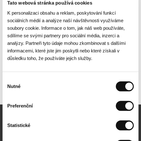
Tato webová stránka používá cookies
K personalizaci obsahu a reklam, poskytování funkcí
sociálních médií a analýze naší návštěvnosti využíváme
soubory cookie. Informace o tom, jak náš web používáte,
sdílíme se svými partnery pro sociální média, inzerci a
analýzy. Partneři tyto údaje mohou zkombinovat s dalšími
informacemi, které jste jim poskytli nebo které získali v
důsledku toho, že používáte jejich služby.
Výběr
Nutné
Další partneři
souhlasu
Preferenční
Newsletter
Statistické