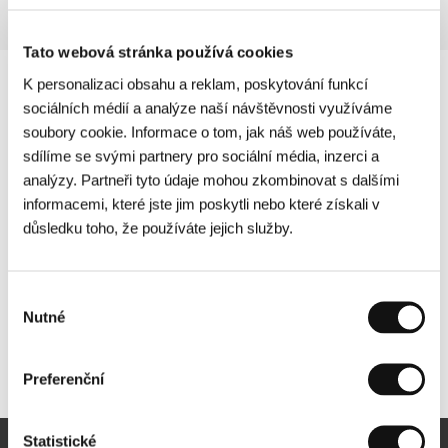
Tato webová stránka používá cookies
K personalizaci obsahu a reklam, poskytování funkcí
sociálních médií a analýze naší návštěvnosti využíváme
soubory cookie. Informace o tom, jak náš web používáte,
sdílíme se svými partnery pro sociální média, inzerci a
analýzy. Partneři tyto údaje mohou zkombinovat s dalšími
informacemi, které jste jim poskytli nebo které získali v
důsledku toho, že používáte jejich služby.
Výběr
Nutné
souhlasu
Další partneři
Preferenční
Statistické