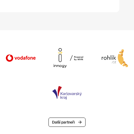
Další partneři