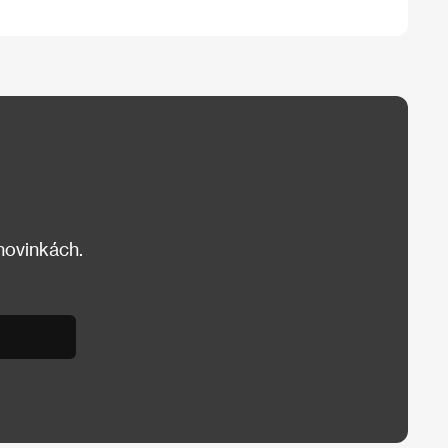
 novinkách.