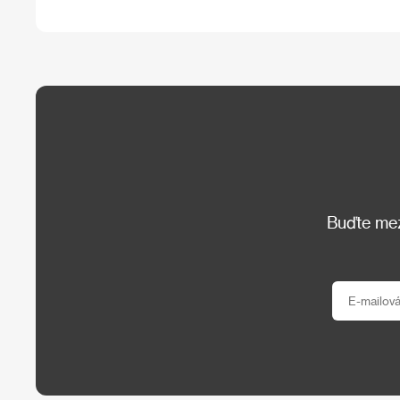
Buďte mezi