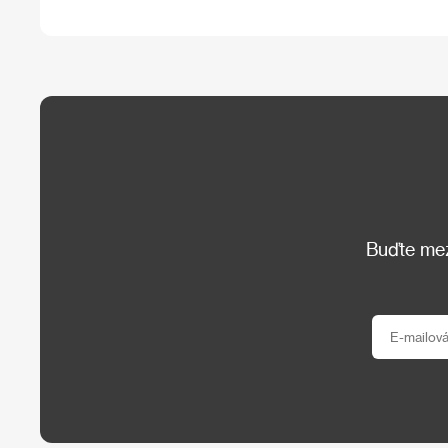
Buďte mezi