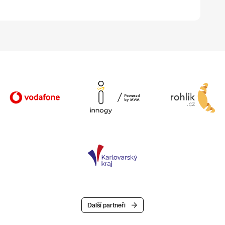
Další partneři