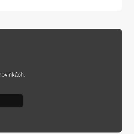
 novinkách.