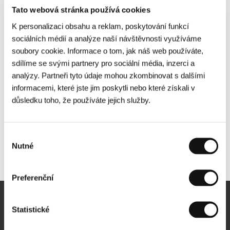
Tato webová stránka používá cookies
K personalizaci obsahu a reklam, poskytování funkcí
sociálních médií a analýze naší návštěvnosti využíváme
soubory cookie. Informace o tom, jak náš web používáte,
sdílíme se svými partnery pro sociální média, inzerci a
analýzy. Partneři tyto údaje mohou zkombinovat s dalšími
informacemi, které jste jim poskytli nebo které získali v
důsledku toho, že používáte jejich služby.
Výběr
Nutné
souhlasu
Další partneři
Preferenční
Newsletter
Statistické