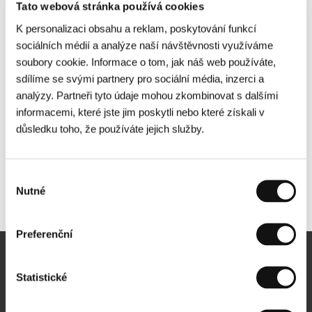
Tato webová stránka používá cookies
K personalizaci obsahu a reklam, poskytování funkcí
sociálních médií a analýze naší návštěvnosti využíváme
soubory cookie. Informace o tom, jak náš web používáte,
sdílíme se svými partnery pro sociální média, inzerci a
analýzy. Partneři tyto údaje mohou zkombinovat s dalšími
informacemi, které jste jim poskytli nebo které získali v
důsledku toho, že používáte jejich služby.
Výběr
Nutné
Další partneři
souhlasu
Preferenční
Newsletter
Statistické