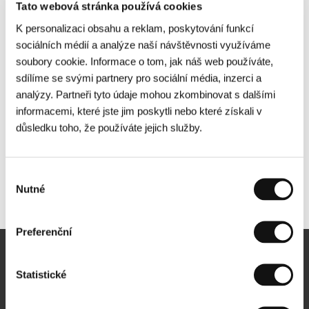
Tato webová stránka používá cookies
K personalizaci obsahu a reklam, poskytování funkcí
sociálních médií a analýze naší návštěvnosti využíváme
soubory cookie. Informace o tom, jak náš web používáte,
sdílíme se svými partnery pro sociální média, inzerci a
analýzy. Partneři tyto údaje mohou zkombinovat s dalšími
informacemi, které jste jim poskytli nebo které získali v
důsledku toho, že používáte jejich služby.
Výběr
Nutné
Další partneři
souhlasu
Preferenční
Newsletter
Statistické