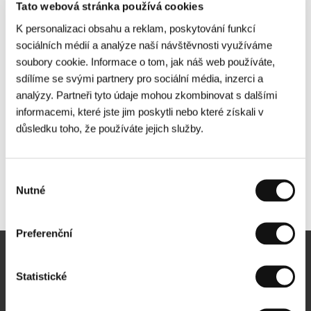
Tato webová stránka používá cookies
K personalizaci obsahu a reklam, poskytování funkcí
sociálních médií a analýze naší návštěvnosti využíváme
soubory cookie. Informace o tom, jak náš web používáte,
sdílíme se svými partnery pro sociální média, inzerci a
analýzy. Partneři tyto údaje mohou zkombinovat s dalšími
informacemi, které jste jim poskytli nebo které získali v
důsledku toho, že používáte jejich služby.
Výběr
Nutné
Další partneři
souhlasu
Preferenční
Newsletter
Statistické