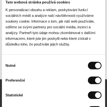
Tato webová stránka používá cookies
K personalizaci obsahu a reklam, poskytování funkcí
sociálních médií a analýze naší návštěvnosti využíváme
soubory cookie. Informace o tom, jak náš web používáte,
sdílíme se svými partnery pro sociální média, inzerci a
analýzy. Partneři tyto údaje mohou zkombinovat s dalšími
informacemi, které jste jim poskytli nebo které získali v
důsledku toho, že používáte jejich služby.
Výběr
Nutné
Další partneři
souhlasu
Preferenční
Newsletter
Statistické