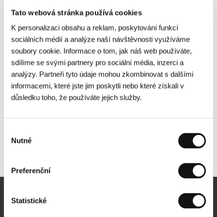
Tato webová stránka používá cookies
K personalizaci obsahu a reklam, poskytování funkcí
sociálních médií a analýze naší návštěvnosti využíváme
soubory cookie. Informace o tom, jak náš web používáte,
sdílíme se svými partnery pro sociální média, inzerci a
analýzy. Partneři tyto údaje mohou zkombinovat s dalšími
informacemi, které jste jim poskytli nebo které získali v
důsledku toho, že používáte jejich služby.
Výběr
Nutné
souhlasu
Další partneři
Preferenční
Statistické
Newsletter