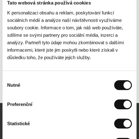
Tato webová stránka používá cookies
K personalizaci obsahu a reklam, poskytování funkcí
sociálních médií a analýze naší návštěvnosti využíváme
soubory cookie. Informace o tom, jak náš web používáte,
sdílíme se svými partnery pro sociální média, inzerci a
analýzy. Partneři tyto údaje mohou zkombinovat s dalšími
informacemi, které jste jim poskytli nebo které získali v
důsledku toho, že používáte jejich služby.
Výběr
Nutné
Další partneři
souhlasu
Preferenční
Newsletter
Statistické