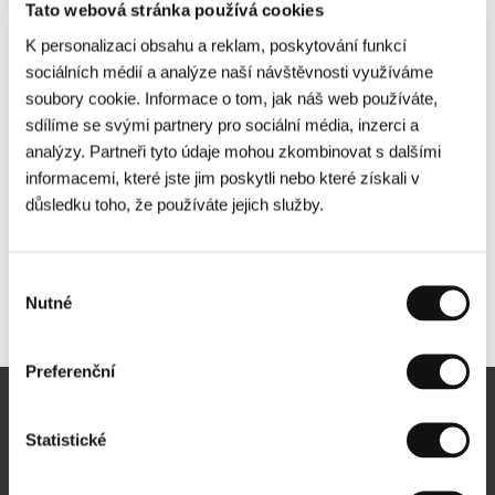
Tato webová stránka používá cookies
K personalizaci obsahu a reklam, poskytování funkcí
sociálních médií a analýze naší návštěvnosti využíváme
soubory cookie. Informace o tom, jak náš web používáte,
sdílíme se svými partnery pro sociální média, inzerci a
analýzy. Partneři tyto údaje mohou zkombinovat s dalšími
informacemi, které jste jim poskytli nebo které získali v
důsledku toho, že používáte jejich služby.
Výběr
Nutné
Další partneři
souhlasu
Preferenční
Newsletter
Statistické