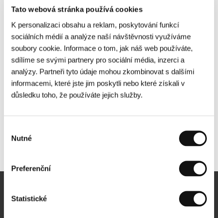
Tato webová stránka používá cookies
K personalizaci obsahu a reklam, poskytování funkcí
sociálních médií a analýze naší návštěvnosti využíváme
soubory cookie. Informace o tom, jak náš web používáte,
sdílíme se svými partnery pro sociální média, inzerci a
analýzy. Partneři tyto údaje mohou zkombinovat s dalšími
informacemi, které jste jim poskytli nebo které získali v
důsledku toho, že používáte jejich služby.
Výběr
Nutné
souhlasu
Další partneři
Preferenční
Newsletter
Statistické