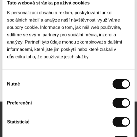
Tato webová stránka používá cookies
K personalizaci obsahu a reklam, poskytování funkcí
sociálních médií a analýze naší návštěvnosti využíváme
soubory cookie. Informace o tom, jak náš web používáte,
sdílíme se svými partnery pro sociální média, inzerci a
analýzy. Partneři tyto údaje mohou zkombinovat s dalšími
informacemi, které jste jim poskytli nebo které získali v
důsledku toho, že používáte jejich služby.
Výběr
Nutné
Další partneři
souhlasu
Preferenční
Newsletter
Statistické