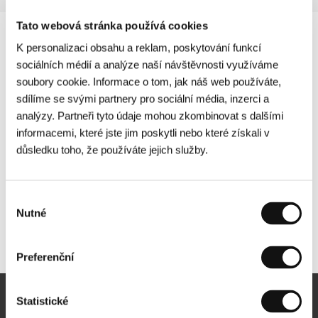
Tato webová stránka používá cookies
K personalizaci obsahu a reklam, poskytování funkcí
sociálních médií a analýze naší návštěvnosti využíváme
soubory cookie. Informace o tom, jak náš web používáte,
sdílíme se svými partnery pro sociální média, inzerci a
analýzy. Partneři tyto údaje mohou zkombinovat s dalšími
informacemi, které jste jim poskytli nebo které získali v
důsledku toho, že používáte jejich služby.
Výběr
Nutné
souhlasu
Další partneři
Preferenční
Statistické
Newsletter