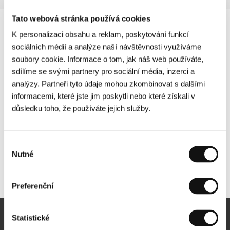
Tato webová stránka používá cookies
K personalizaci obsahu a reklam, poskytování funkcí
sociálních médií a analýze naší návštěvnosti využíváme
soubory cookie. Informace o tom, jak náš web používáte,
sdílíme se svými partnery pro sociální média, inzerci a
analýzy. Partneři tyto údaje mohou zkombinovat s dalšími
informacemi, které jste jim poskytli nebo které získali v
důsledku toho, že používáte jejich služby.
Výběr
Nutné
souhlasu
Další partneři
Preferenční
Statistické
Newsletter