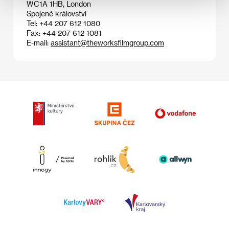
WC1A 1HB, London
Spojené království
Tel: +44 207 612 1080
Fax: +44 207 612 1081
E-mail:
assistant@theworksfilmgroup.com