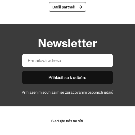
Další partneři
Newsletter
Přihlásit se k odběru
Přihlášením souhlasím se
zpracováním osobních údajů
Sledujte nás na síti: