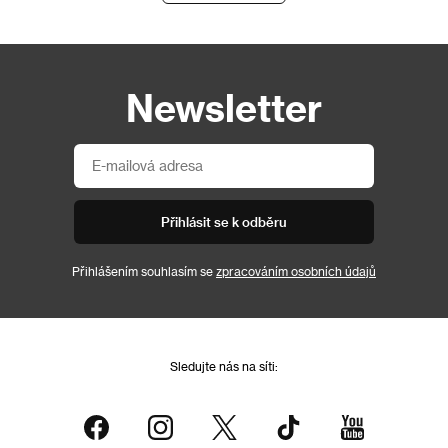
Newsletter
Přihlásit se k odběru
Přihlášením souhlasím se
zpracováním osobních údajů
Sledujte nás na síti: