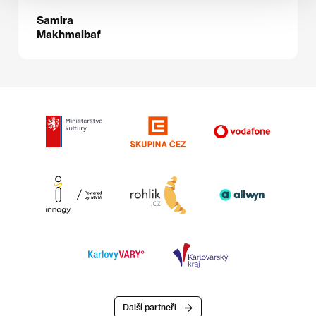
Samira
Makhmalbaf
Další partneři