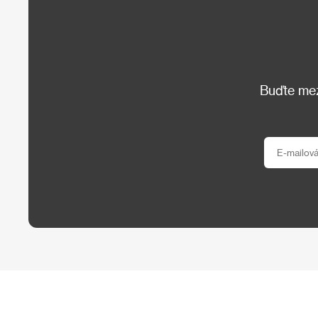
Buďte mezi