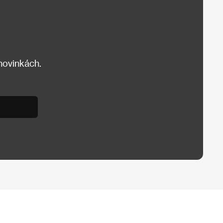
 novinkách.