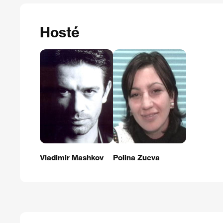
Hosté
Vladimir Mashkov
Polina Zueva