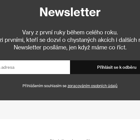
Newsletter
Vary z první ruky během celého roku.
 prvními, kteří se dozví o chystaných akcích i dalších
Newsletter posíláme, jen když máme co říct.
Přihlásit se k odběru
Přihlášením souhlasím se
zpracováním osobních údajů