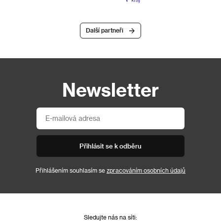
Další partneři
Newsletter
Přihlásit se k odběru
Přihlášením souhlasím se
zpracováním osobních údajů
Sledujte nás na síti: